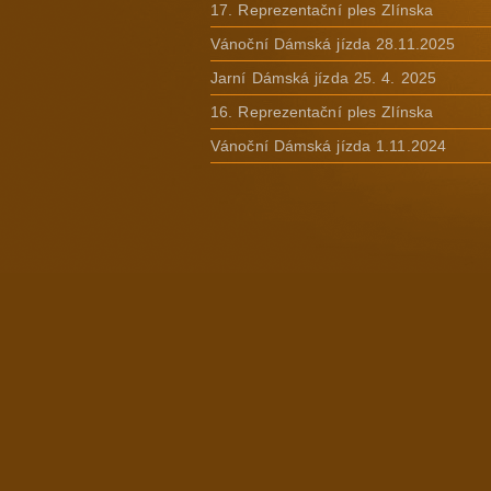
17. Reprezentační ples Zlínska
Vánoční Dámská jízda 28.11.2025
Jarní Dámská jízda 25. 4. 2025
16. Reprezentační ples Zlínska
Vánoční Dámská jízda 1.11.2024